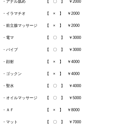
・アナル舐め 【 〇 】 ￥2000
・イラマチオ 【 × 】 ￥2000
・前立腺マッサージ 【 × 】 ￥2000
・電マ 【 〇 】 ￥3000
・バイブ 【 〇 】 ￥3000
・顔射 【 × 】 ￥4000
・ゴックン 【 × 】 ￥4000
・聖水 【 〇 】 ￥4000
・オイルマッサージ 【 〇 】 ￥5000
・ＡＦ 【 × 】 ￥8000
・マット 【 〇 】 ￥7000