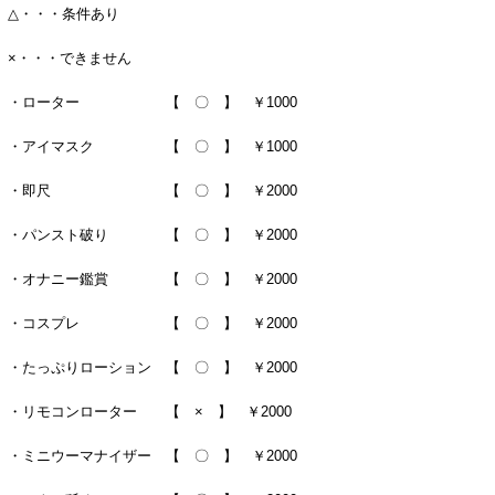
△・・・条件あり
×・・・できません
・ローター 【 〇 】 ￥1000
・アイマスク 【 〇 】 ￥1000
・即尺 【 〇 】 ￥2000
・パンスト破り 【 〇 】 ￥2000
・オナニー鑑賞 【 〇 】 ￥2000
・コスプレ 【 〇 】 ￥2000
・たっぷりローション 【 〇 】 ￥2000
・リモコンローター 【 × 】 ￥2000
・ミニウーマナイザー 【 〇 】 ￥2000